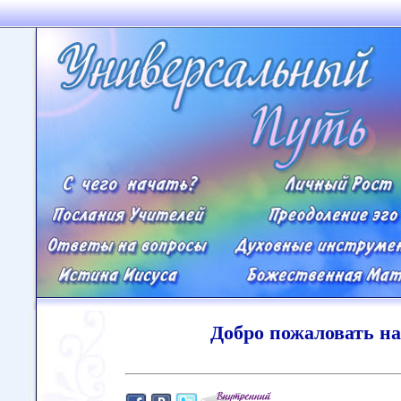
Добро пожаловать н