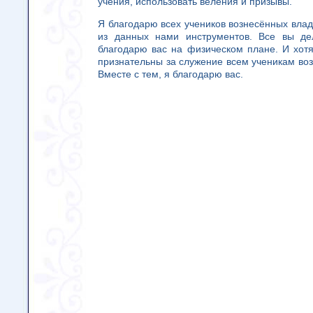
учения, использовать веления и призывы.
Я благодарю всех учеников вознесённых влад
из данных нами инструментов. Все вы де
благодарю вас на физическом плане. И хотя
признательны за служение всем ученикам во
Вместе с тем, я благодарю вас.